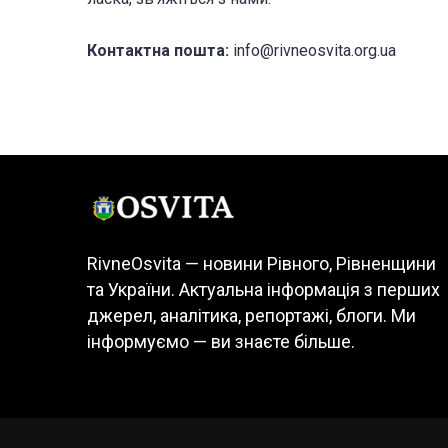
Контактна пошта:
info@rivneosvita.org.ua
RivneOsvita — новини Рівного, Рівненщини
та України. Актуальна інформація з перших
джерел, аналітика, репортажі, блоги. Ми
інформуємо — ви знаєте більше.