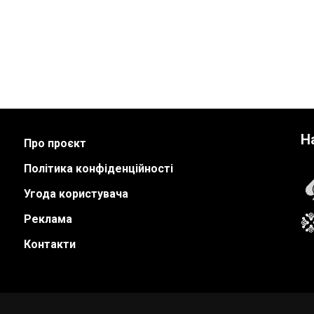
Н
Про проєкт
Політика конфіденційності
Угода користувача
Реклама
Контакти