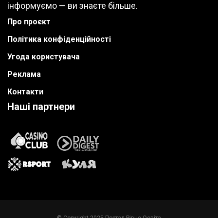
інформуємо — ви знаєте більше.
Про проєкт
Політика конфіденційності
Угода користувача
Реклама
Контакти
Наші партнери
© Copyright 2025 Портал Рівне Освіта