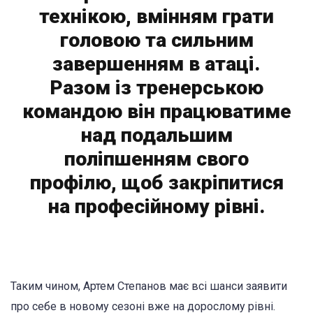
технікою, вмінням грати
головою та сильним
завершенням в атаці.
Разом із тренерською
командою він працюватиме
над подальшим
поліпшенням свого
профілю, щоб закріпитися
на професійному рівні.
Таким чином, Артем Степанов має всі шанси заявити
про себе в новому сезоні вже на дорослому рівні.