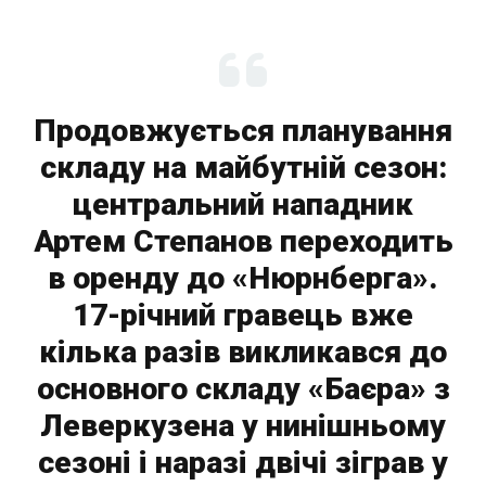
Продовжується планування
складу на майбутній сезон:
центральний нападник
Артем Степанов переходить
в оренду до «Нюрнберга».
17-річний гравець вже
кілька разів викликався до
основного складу «Баєра» з
Леверкузена у нинішньому
сезоні і наразі двічі зіграв у