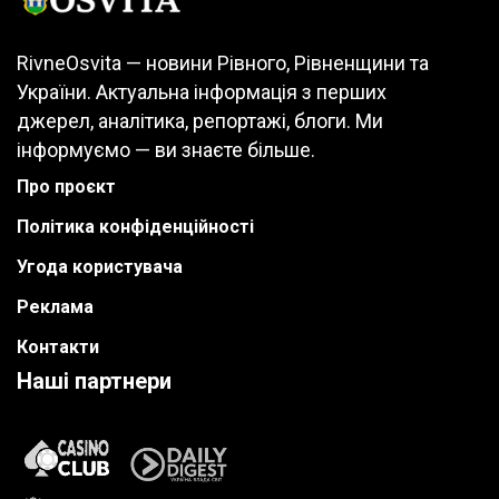
RivneOsvita — новини Рівного, Рівненщини та
України. Актуальна інформація з перших
джерел, аналітика, репортажі, блоги. Ми
інформуємо — ви знаєте більше.
Про проєкт
Політика конфіденційності
Угода користувача
Реклама
Контакти
Наші партнери