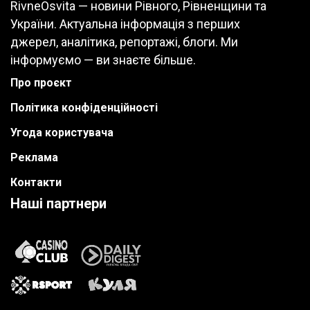
RivneOsvita — новини Рівного, Рівненщини та
України. Актуальна інформація з перших
джерел, аналітика, репортажі, блоги. Ми
інформуємо — ви знаєте більше.
Про проєкт
Політика конфіденційності
Угода користувача
Реклама
Контакти
Наші партнери