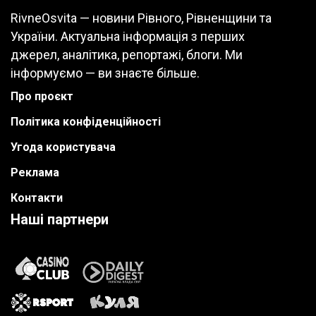
RivneOsvita — новини Рівного, Рівненщини та
України. Актуальна інформація з перших
джерел, аналітика, репортажі, блоги. Ми
інформуємо — ви знаєте більше.
Про проєкт
Політика конфіденційності
Угода користувача
Реклама
Контакти
Наші партнери