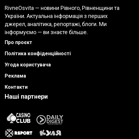
RivneOsvita — новини Рівного, Рівненщини та
України. Актуальна інформація з перших
джерел, аналітика, репортажі, блоги. Ми
інформуємо — ви знаєте більше.
Про проєкт
Політика конфіденційності
Угода користувача
Реклама
Контакти
Наші партнери