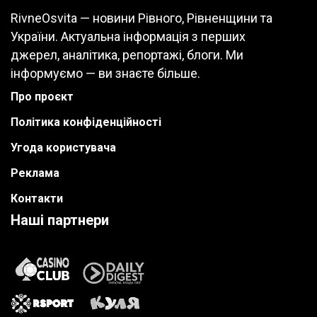
RivneOsvita — новини Рівного, Рівненщини та
України. Актуальна інформація з перших
джерел, аналітика, репортажі, блоги. Ми
інформуємо — ви знаєте більше.
Про проєкт
Політика конфіденційності
Угода користувача
Реклама
Контакти
Наші партнери