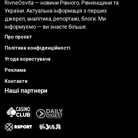
RivneOsvita — новини Рівного, Рівненщини та
України. Актуальна інформація з перших
джерел, аналітика, репортажі, блоги. Ми
інформуємо — ви знаєте більше.
Про проєкт
Політика конфіденційності
Угода користувача
Реклама
Контакти
Наші партнери