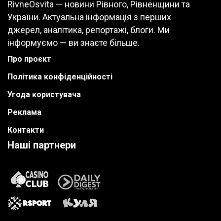
RivneOsvita — новини Рівного, Рівненщини та
України. Актуальна інформація з перших
джерел, аналітика, репортажі, блоги. Ми
інформуємо — ви знаєте більше.
Про проєкт
Політика конфіденційності
Угода користувача
Реклама
Контакти
Наші партнери