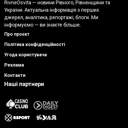
RivneOsvita — новини Рівного, Рівненщини та
України. Актуальна інформація з перших
джерел, аналітика, репортажі, блоги. Ми
інформуємо — ви знаєте більше.
Про проєкт
Політика конфіденційності
Угода користувача
Реклама
Контакти
Наші партнери