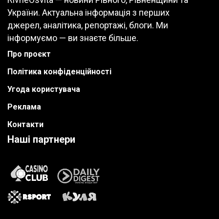
України. Актуальна інформація з перших
джерел, аналітика, репортажі, блоги. Ми
інформуємо — ви знаєте більше.
Про проєкт
Політика конфіденційності
Угода користувача
Реклама
Контакти
Наші партнери