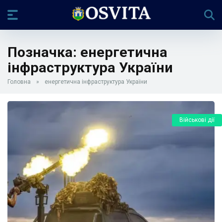
Позначка:
енергетична
інфраструктура України
Головна
»
енергетична інфраструктура України
Військові дії