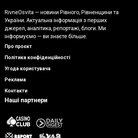
RivneOsvita — новини Рівного, Рівненщини та
України. Актуальна інформація з перших
джерел, аналітика, репортажі, блоги. Ми
інформуємо — ви знаєте більше.
Про проєкт
Політика конфіденційності
Угода користувача
Реклама
Контакти
Наші партнери