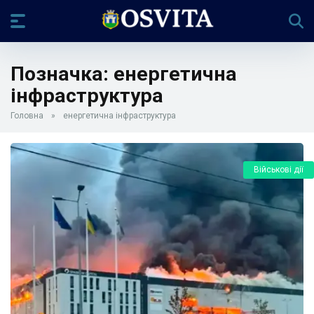
Позначка:
енергетична
інфраструктура
Головна
»
енергетична інфраструктура
Військові дії