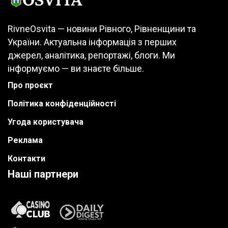
RivneOsvita — новини Рівного, Рівненщини та
України. Актуальна інформація з перших
джерел, аналітика, репортажі, блоги. Ми
інформуємо — ви знаєте більше.
Про проєкт
Політика конфіденційності
Угода користувача
Реклама
Контакти
Наші партнери