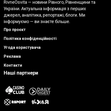
RivneOsvita — новини Рівного, Рівненщини та
України. Актуальна інформація з перших
джерел, аналітика, репортажі, блоги. Ми
інформуємо — ви знаєте більше.
Про проєкт
Політика конфіденційності
Угода користувача
Реклама
Контакти
Наші партнери