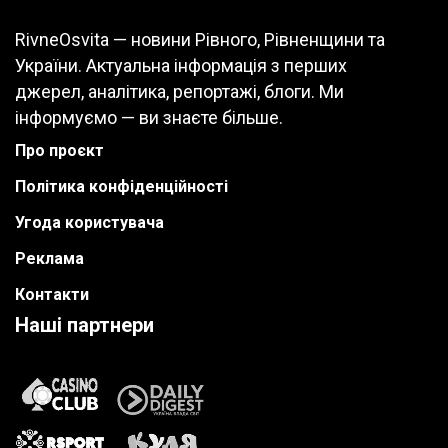
RivneOsvita — новини Рівного, Рівненщини та
України. Актуальна інформація з перших
джерел, аналітика, репортажі, блоги. Ми
інформуємо — ви знаєте більше.
Про проєкт
Політика конфіденційності
Угода користувача
Реклама
Контакти
Наші партнери