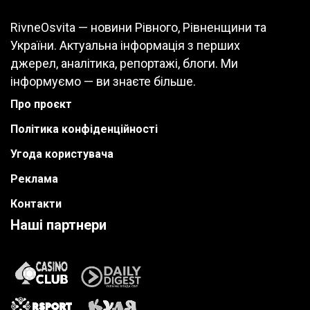
RivneOsvita — новини Рівного, Рівненщини та
України. Актуальна інформація з перших
джерел, аналітика, репортажі, блоги. Ми
інформуємо — ви знаєте більше.
Про проєкт
Політика конфіденційності
Угода користувача
Реклама
Контакти
Наші партнери