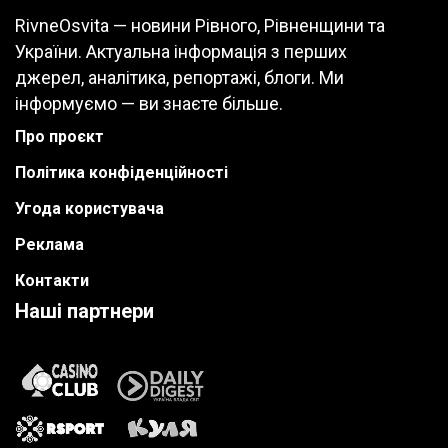
RivneOsvita — новини Рівного, Рівненщини та
України. Актуальна інформація з перших
джерел, аналітика, репортажі, блоги. Ми
інформуємо — ви знаєте більше.
Про проєкт
Політика конфіденційності
Угода користувача
Реклама
Контакти
Наші партнери