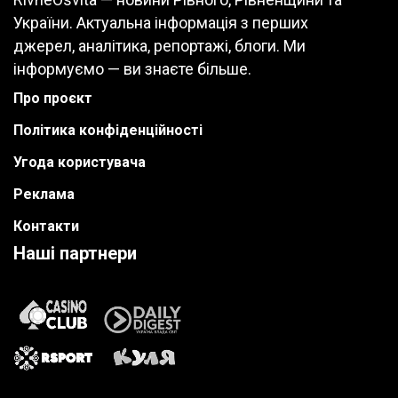
України. Актуальна інформація з перших
джерел, аналітика, репортажі, блоги. Ми
інформуємо — ви знаєте більше.
Про проєкт
Політика конфіденційності
Угода користувача
Реклама
Контакти
Наші партнери