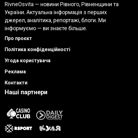
RivneOsvita — новини Рівного, Рівненщини та
України. Актуальна інформація з перших
джерел, аналітика, репортажі, блоги. Ми
інформуємо — ви знаєте більше.
Про проєкт
Політика конфіденційності
Угода користувача
Реклама
Контакти
Наші партнери