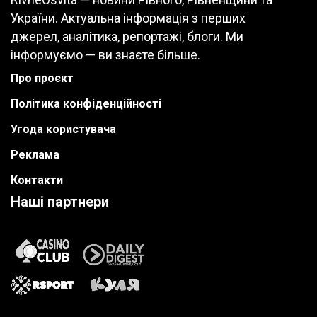
України. Актуальна інформація з перших
джерел, аналітика, репортажі, блоги. Ми
інформуємо — ви знаєте більше.
Про проєкт
Політика конфіденційності
Угода користувача
Реклама
Контакти
Наші партнери