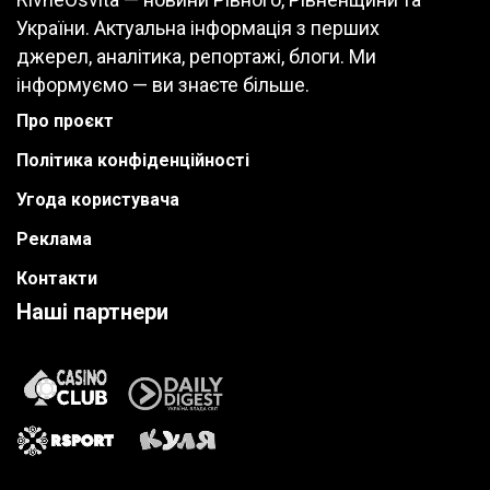
України. Актуальна інформація з перших
джерел, аналітика, репортажі, блоги. Ми
інформуємо — ви знаєте більше.
Про проєкт
Політика конфіденційності
Угода користувача
Реклама
Контакти
Наші партнери