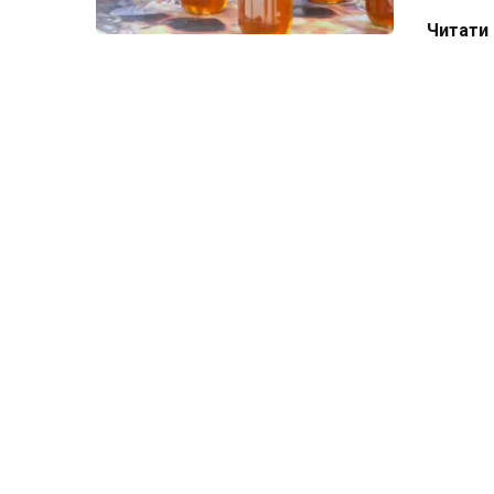
Читати 