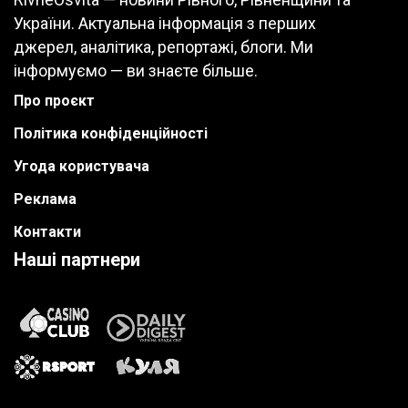
України. Актуальна інформація з перших
джерел, аналітика, репортажі, блоги. Ми
інформуємо — ви знаєте більше.
Про проєкт
Політика конфіденційності
Угода користувача
Реклама
Контакти
Наші партнери