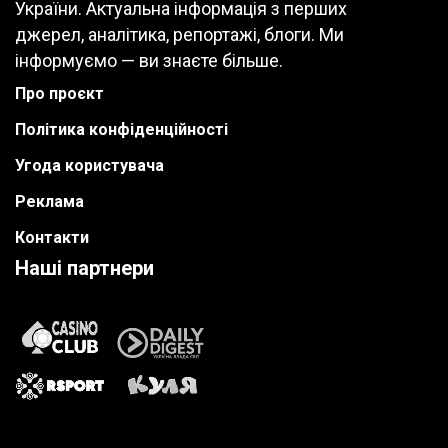
України. Актуальна інформація з перших
джерел, аналітика, репортажі, блоги. Ми
інформуємо — ви знаєте більше.
Про проєкт
Політика конфіденційності
Угода користувача
Реклама
Контакти
Наші партнери