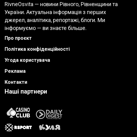
RivneOsvita — новини Рівного, Рівненщини та
України. Актуальна інформація з перших
джерел, аналітика, репортажі, блоги. Ми
інформуємо — ви знаєте більше.
Про проєкт
Політика конфіденційності
Угода користувача
Реклама
Контакти
Наші партнери