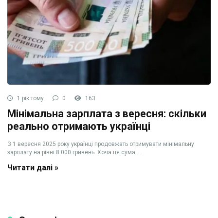
1 рік тому
0
163
Мінімальна зарплата з вересня: скільки
реально отримають українці
З 1 вересня 2025 року українці продовжать отримувати мінімальну
зарплату на рівні 8 000 гривень. Хоча ця сума ...
Читати далі »