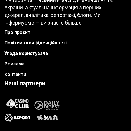
України. Актуальна інформація з перших
джерел, аналітика, репортажі, блоги. Ми
інформуємо — ви знаєте більше.
Про проєкт
Політика конфіденційності
Угода користувача
Реклама
Контакти
Наші партнери