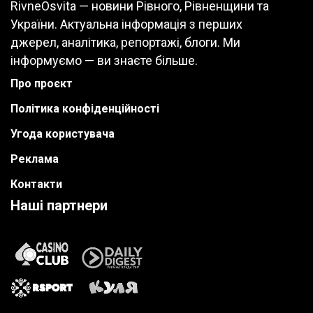
RivneOsvita — новини Рівного, Рівненщини та
України. Актуальна інформація з перших
джерел, аналітика, репортажі, блоги. Ми
інформуємо — ви знаєте більше.
Про проєкт
Політика конфіденційності
Угода користувача
Реклама
Контакти
Наші партнери