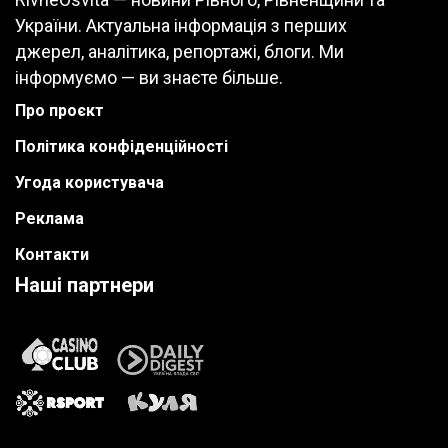
України. Актуальна інформація з перших
джерел, аналітика, репортажі, блоги. Ми
інформуємо — ви знаєте більше.
Про проєкт
Політика конфіденційності
Угода користувача
Реклама
Контакти
Наші партнери