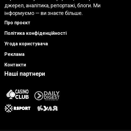
джерел, аналітика, репортажі, блоги. Ми
інформуємо — ви знаєте більше.
Про проєкт
Політика конфіденційності
Угода користувача
Реклама
Контакти
Наші партнери