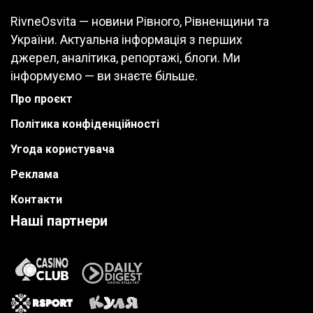
RivneOsvita — новини Рівного, Рівненщини та
України. Актуальна інформація з перших
джерел, аналітика, репортажі, блоги. Ми
інформуємо — ви знаєте більше.
Про проєкт
Політика конфіденційності
Угода користувача
Реклама
Контакти
Наші партнери