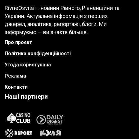
RivneOsvita — новини Рівного, Рівненщини та
України. Актуальна інформація з перших
джерел, аналітика, репортажі, блоги. Ми
інформуємо — ви знаєте більше.
Про проєкт
Політика конфіденційності
Угода користувача
Реклама
Контакти
Наші партнери