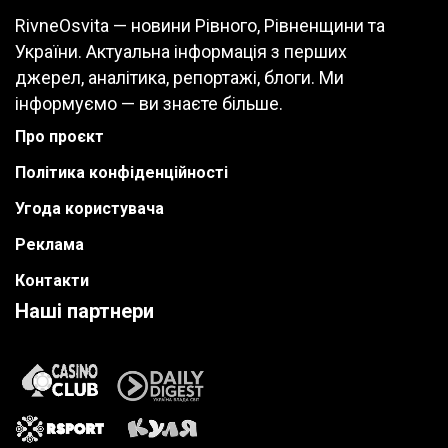
RivneOsvita — новини Рівного, Рівненщини та
України. Актуальна інформація з перших
джерел, аналітика, репортажі, блоги. Ми
інформуємо — ви знаєте більше.
Про проєкт
Політика конфіденційності
Угода користувача
Реклама
Контакти
Наші партнери