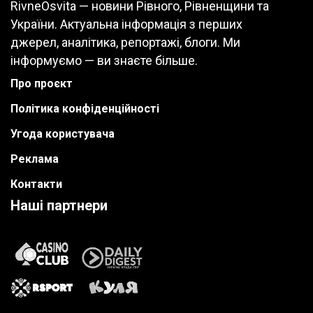
RivneOsvita — новини Рівного, Рівненщини та
України. Актуальна інформація з перших
джерел, аналітика, репортажі, блоги. Ми
інформуємо — ви знаєте більше.
Про проєкт
Політика конфіденційності
Угода користувача
Реклама
Контакти
Наші партнери