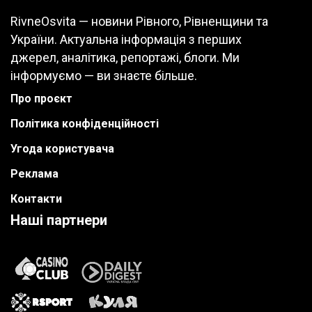
RivneOsvita — новини Рівного, Рівненщини та
України. Актуальна інформація з перших
джерел, аналітика, репортажі, блоги. Ми
інформуємо — ви знаєте більше.
Про проєкт
Політика конфіденційності
Угода користувача
Реклама
Контакти
Наші партнери