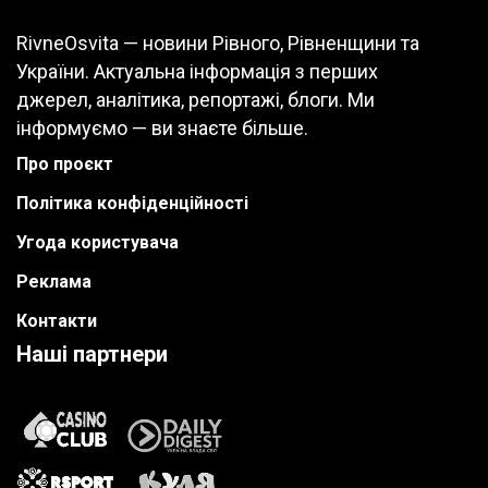
RivneOsvita — новини Рівного, Рівненщини та
України. Актуальна інформація з перших
джерел, аналітика, репортажі, блоги. Ми
інформуємо — ви знаєте більше.
Про проєкт
Політика конфіденційності
Угода користувача
Реклама
Контакти
Наші партнери