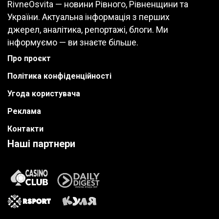
RivneOsvita — новини Рівного, Рівненщини та
України. Актуальна інформація з перших
джерел, аналітика, репортажі, блоги. Ми
інформуємо — ви знаєте більше.
Про проєкт
Політика конфіденційності
Угода користувача
Реклама
Контакти
Наші партнери