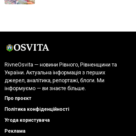
RivneOsvita — новини Рівного, Рівненщини та
України. Актуальна інформація з перших
джерел, аналітика, репортажі, блоги. Ми
інформуємо — ви знаєте більше.
Про проєкт
Політика конфіденційності
Угода користувача
Реклама