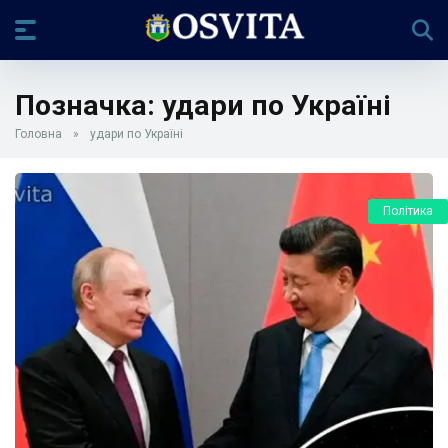
Позначка:
удари по Україні
Головна
»
удари по Україні
Політика