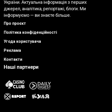
України. Актуальна інформація з перших
джерел, аналітика, репортажі, блоги. Ми
інформуємо — ви знаєте більше.
Про проєкт
Політика конфіденційності
Угода користувача
Реклама
Контакти
Наші партнери