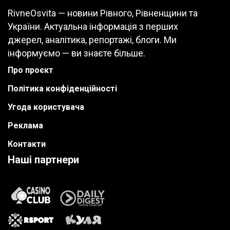
RivneOsvita — новини Рівного, Рівненщини та
України. Актуальна інформація з перших
джерел, аналітика, репортажі, блоги. Ми
інформуємо — ви знаєте більше.
Про проєкт
Політика конфіденційності
Угода користувача
Реклама
Контакти
Наші партнери