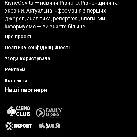
RivneOsvita — новини Рівного, Рівненщини та
України. Актуальна інформація з перших
джерел, аналітика, репортажі, блоги. Ми
інформуємо — ви знаєте більше.
Про проєкт
Політика конфіденційності
Угода користувача
Реклама
Контакти
Наші партнери