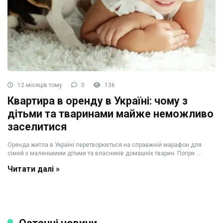
12 місяців тому
0
136
Квартира в оренду в Україні: чому з
дітьми та тваринами майже неможливо
заселитися
Оренда житла в Україні перетворюється на справжній марафон для
сімей з маленькими дітьми та власників домашніх тварин. Попри ...
Читати далі »