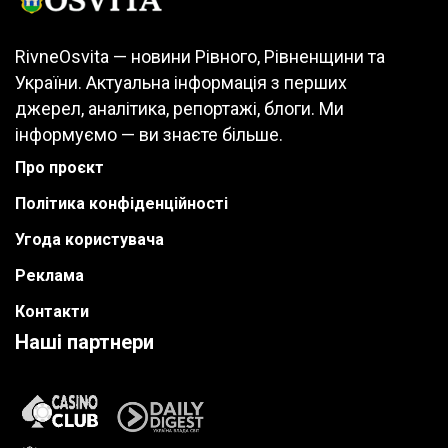
RivneOsvita — новини Рівного, Рівненщини та
України. Актуальна інформація з перших
джерел, аналітика, репортажі, блоги. Ми
інформуємо — ви знаєте більше.
Про проєкт
Політика конфіденційності
Угода користувача
Реклама
Контакти
Наші партнери