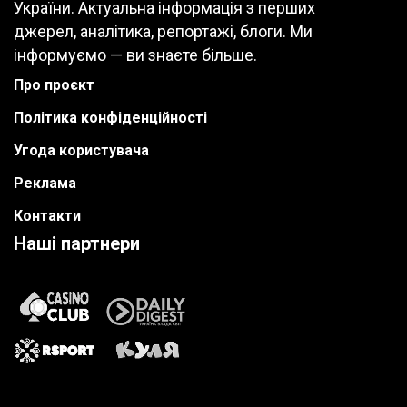
України. Актуальна інформація з перших
джерел, аналітика, репортажі, блоги. Ми
інформуємо — ви знаєте більше.
Про проєкт
Політика конфіденційності
Угода користувача
Реклама
Контакти
Наші партнери