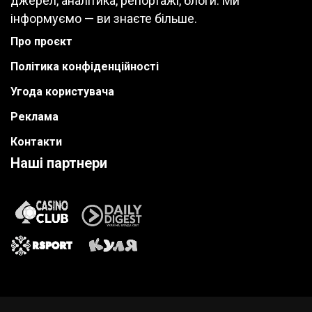
джерел, аналітика, репортажі, блоги. Ми
інформуємо — ви знаєте більше.
Про проєкт
Політика конфіденційності
Угода користувача
Реклама
Контакти
Наші партнери