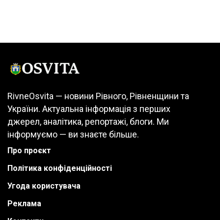
RivneOsvita — новини Рівного, Рівненщини та
України. Актуальна інформація з перших
джерел, аналітика, репортажі, блоги. Ми
інформуємо — ви знаєте більше.
Про проєкт
Політика конфіденційності
Угода користувача
Реклама