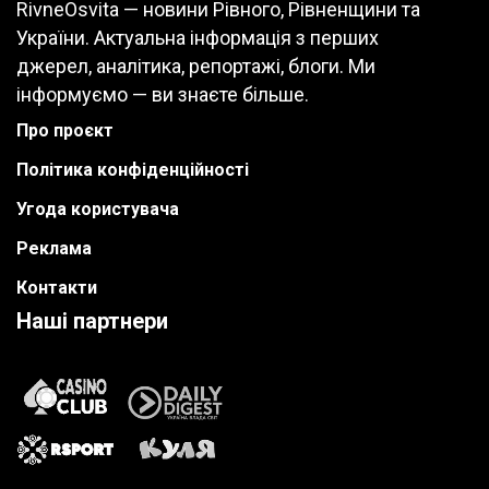
RivneOsvita — новини Рівного, Рівненщини та
України. Актуальна інформація з перших
джерел, аналітика, репортажі, блоги. Ми
інформуємо — ви знаєте більше.
Про проєкт
Політика конфіденційності
Угода користувача
Реклама
Контакти
Наші партнери