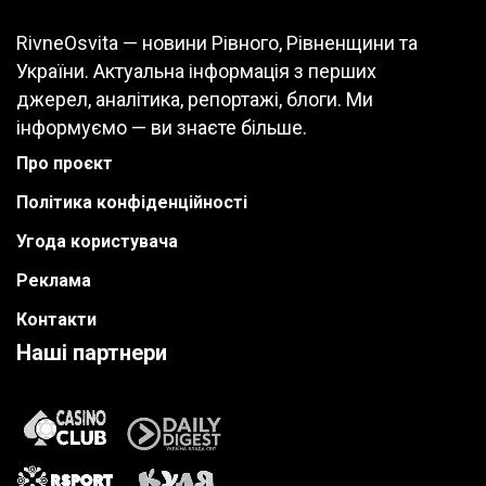
RivneOsvita — новини Рівного, Рівненщини та
України. Актуальна інформація з перших
джерел, аналітика, репортажі, блоги. Ми
інформуємо — ви знаєте більше.
Про проєкт
Політика конфіденційності
Угода користувача
Реклама
Контакти
Наші партнери