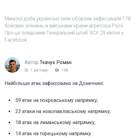
Минулої доби українські сили оборони зафіксували 178
бойових зіткнень із військами країни-агресора Росії.
Про це повідомив Генеральний штаб ЗСУ 29 квітня у
Facebook.
Автор
Ткачук Роман
1 рік тому
158
Найбільше атак зафіксовано на Донеччині:
59 атак на покровському напрямку;
23 атаки на новопавлівському напрямку;
18 атак на лиманському напрямку;
14 атак на торецькому напрямку.