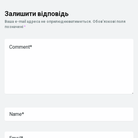
Залишити відповідь
Ваша e-mail адреса не оприлюднюватиметься.
Обов’язкові поля
позначені
*