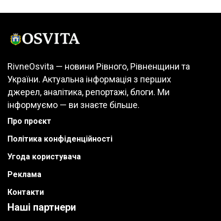
RivneOsvita — новини Рівного, Рівненщини та
України. Актуальна інформація з перших
джерел, аналітика, репортажі, блоги. Ми
інформуємо — ви знаєте більше.
Про проєкт
Політика конфіденційності
Угода користувача
Реклама
Контакти
Наші партнери