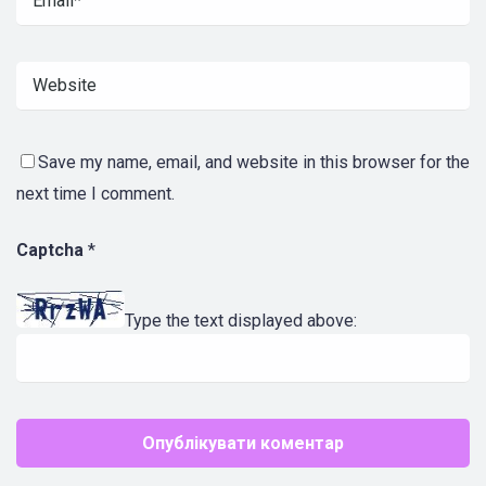
Save my name, email, and website in this browser for the
next time I comment.
Captcha
*
Type the text displayed above: