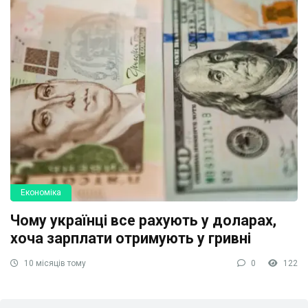
Економіка
Чому українці все рахують у доларах,
хоча зарплати отримують у гривні
10 місяців тому
0
122