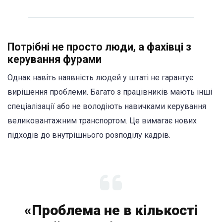
Потрібні не просто люди, а фахівці з
керування фурами
Однак навіть наявність людей у штаті не гарантує
вирішення проблеми. Багато з працівників мають інші
спеціалізації або не володіють навичками керування
великовантажним транспортом. Це вимагає нових
підходів до внутрішнього розподілу кадрів.
«Проблема не в кількості