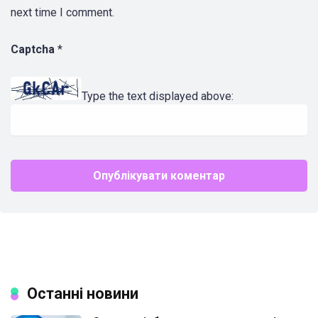
next time I comment.
Captcha
*
Type the text displayed above:
Останні новини