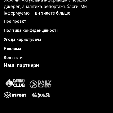
джерел, аналітика, репортажі, блоги. Ми
інформуємо — ви знаєте більше.
Про проєкт
Політика конфіденційності
Угода користувача
Реклама
Контакти
Наші партнери