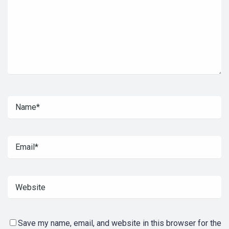
Save my name, email, and website in this browser for the